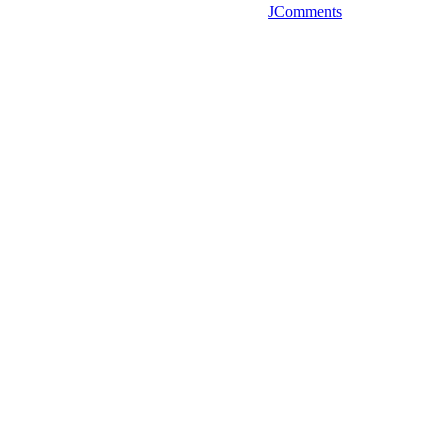
JComments