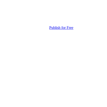
Publish for Free