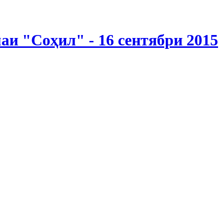
и "Соҳил" - 16 сентябри 2015