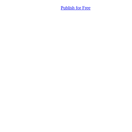
Publish for Free