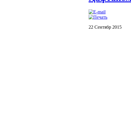
22 Сентябр 2015