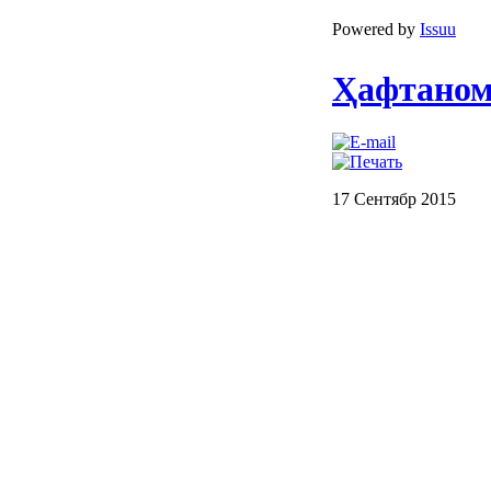
Powered by
Issuu
Ҳафтанома
17 Сентябр 2015