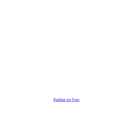
Publish for Free