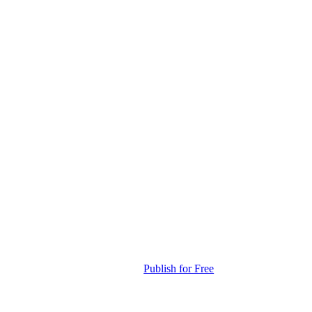
Publish for Free