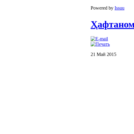
Powered by
Issuu
Ҳафтанома
21 Май 2015