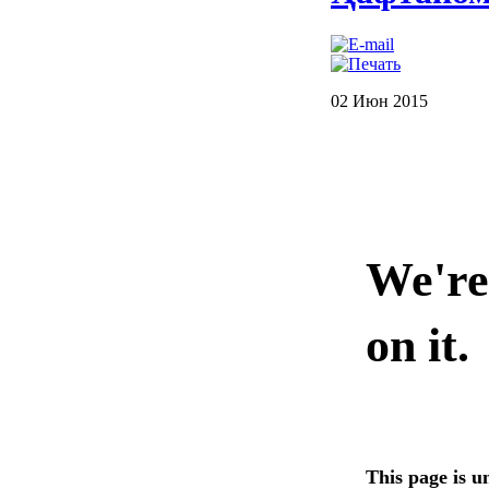
02 Июн 2015