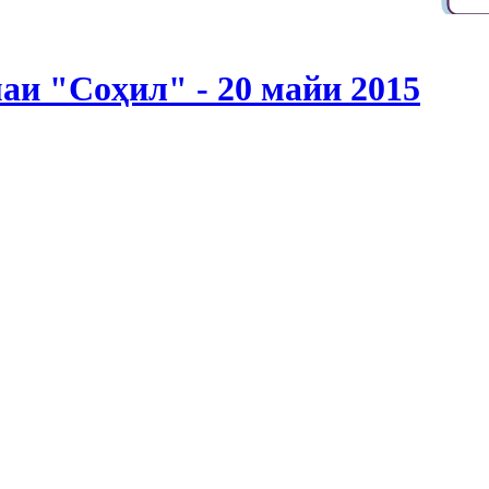
и "Соҳил" - 20 майи 2015