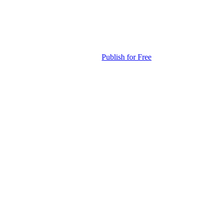
Publish for Free