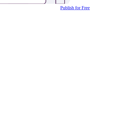
Publish for Free