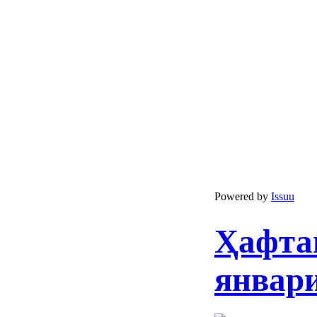
Powered by
Issuu
Ҳафта
январи