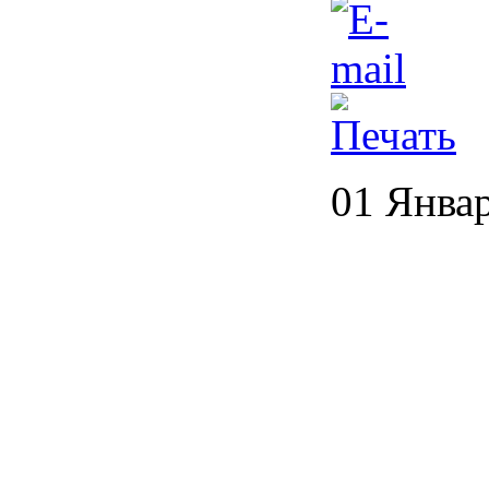
01 Янва