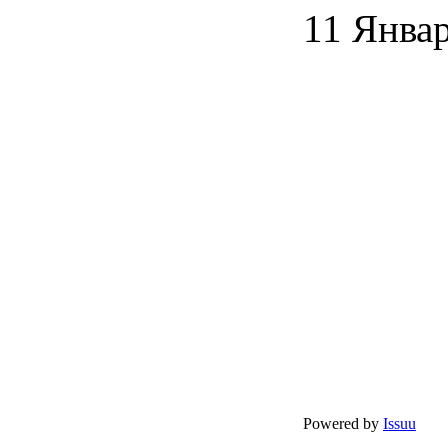
11 Янва
Powered by
Issuu