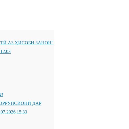
ТӢ АЗ ҲИСОБИ ЗАНОН"
 12:03
43
ОРРУПСИОНӢ ДАР
.07.2026 15:33