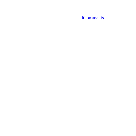
JComments