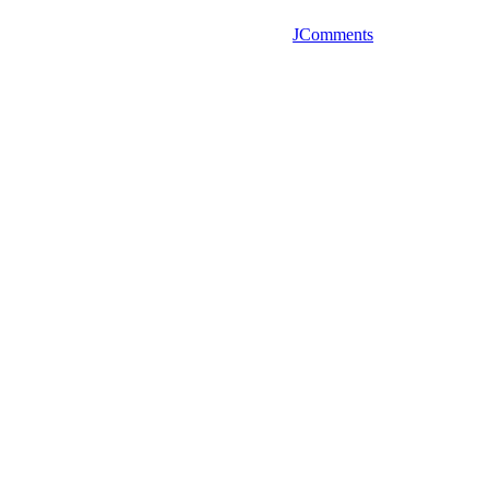
JComments