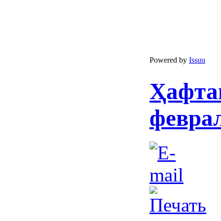
Powered by
Issuu
Ҳафта
феврал