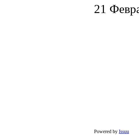
21 Февр
Powered by
Issuu