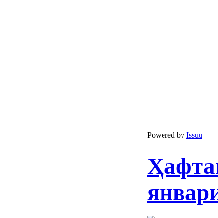
Powered by
Issuu
Ҳафта
январи