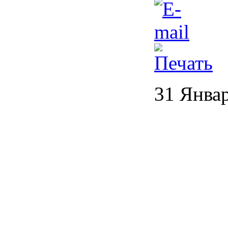
31 Янва