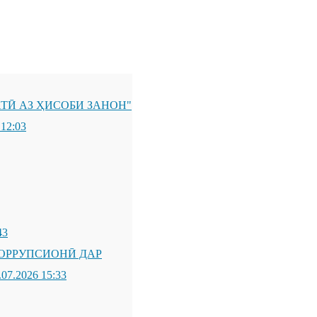
ТӢ АЗ ҲИСОБИ ЗАНОН"
 12:03
43
ОРРУПСИОНӢ ДАР
.07.2026 15:33