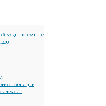
ТӢ АЗ ҲИСОБИ ЗАНОН"
 12:03
43
ОРРУПСИОНӢ ДАР
.07.2026 15:33