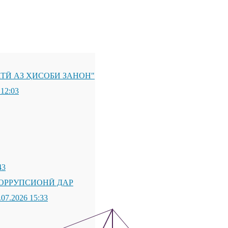
ТӢ АЗ ҲИСОБИ ЗАНОН"
 12:03
43
ОРРУПСИОНӢ ДАР
.07.2026 15:33