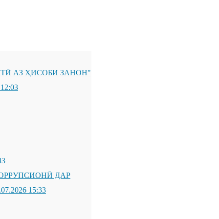
ТӢ АЗ ҲИСОБИ ЗАНОН"
 12:03
43
ОРРУПСИОНӢ ДАР
.07.2026 15:33