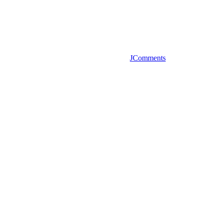
JComments