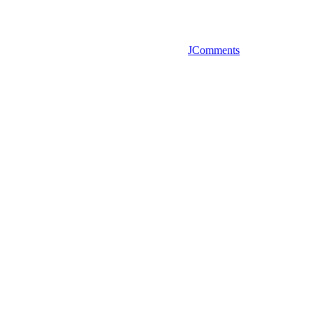
JComments