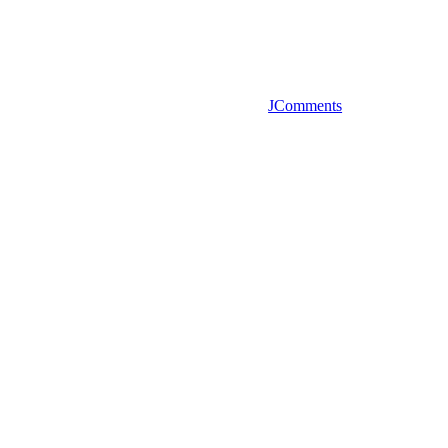
JComments